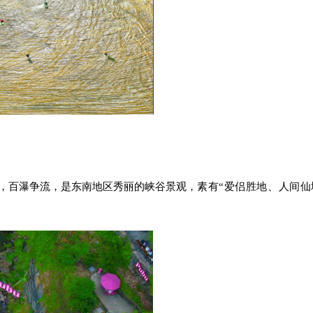
，百瀑争流，
是东南地区秀丽的峡谷景观，
素有“爱侣胜地、人间仙