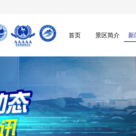
首页
景区简介
新