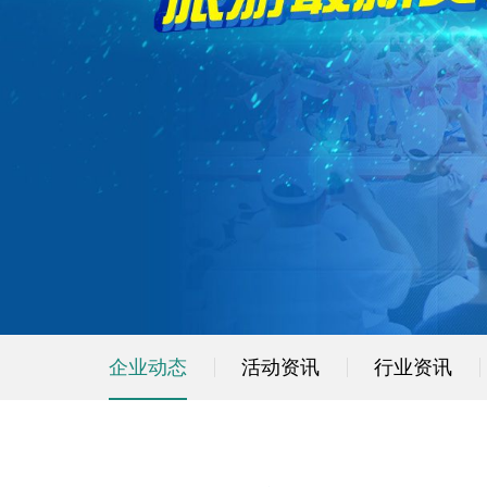
企业动态
活动资讯
行业资讯