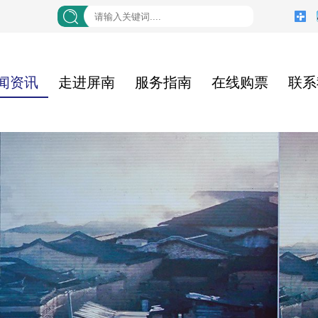
闻资讯
走进屏南
服务指南
在线购票
联系