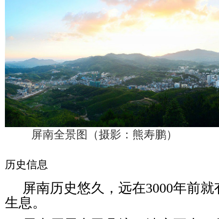
屏南全景图（摄影：熊寿鹏）
历史信息
屏南历史悠久，远在3000年前
生息。