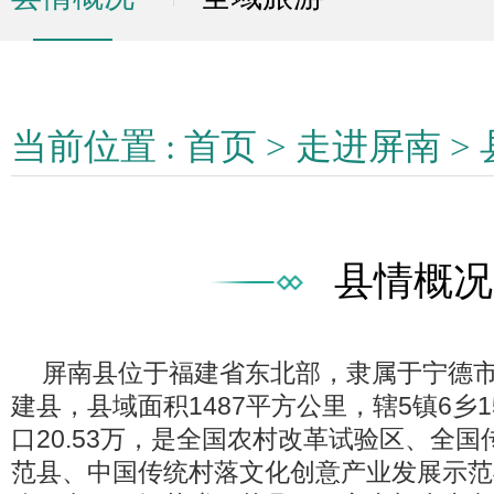
当前位置 :
首页
>
走进屏南
>
县情概况
屏南县位于福建省东北部，隶属于宁德市
建县，县域面积1487平方公里，辖5镇6乡
口20.53万，是全国农村改革试验区、全
范县、中国传统村落文化创意产业发展示范