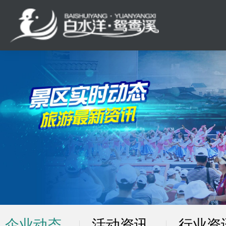
企业动态
活动资讯
行业资